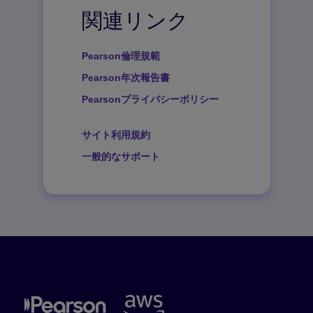
関連リンク
Pearson倫理規範
Pearson年次報告書
Pearsonプライバシーポリシー
サイト利用規約
一般的なサポート