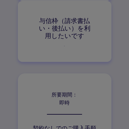
与信枠（請求書払
い・後払い）を利
用したいです
↓
所要期間：
即時
契約なしでのご購入手順