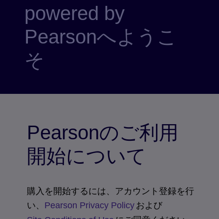
powered by
Pearsonへようこ
そ
Pearsonのご利用
開始について
購入を開始するには、アカウント登録を行
い、
および
Pearson Privacy Policy