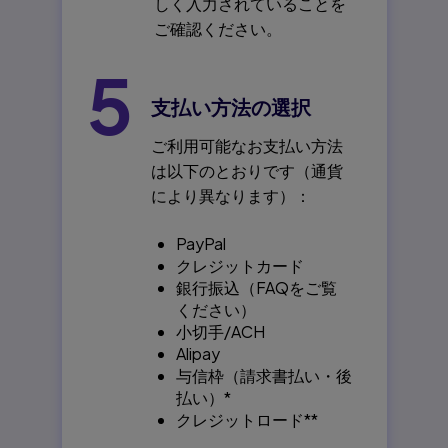
しく入力されていることを
ご確認ください。
5
支払い方法の選択
ご利用可能なお支払い方法
は以下のとおりです（通貨
により異なります）：
PayPal
クレジットカード
銀行振込（FAQをご覧
ください）
小切手/ACH
Alipay
与信枠（請求書払い・後
払い）*
クレジットロード**