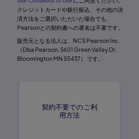
にご同意ください。
Site Conditions of Use
クレジットカードや銀行振込、その他の決
済方法をご選択いただいた場合でも、
Pearsonとの契約書への署名は不要です。
販売元となる法人は、NCS Pearson Inc.
（Dba Pearson, 5601 Green Valley Dr.
Bloomington MN 55437） です。
契約不要でのご利
用方法
↓