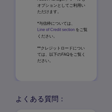
オプションとしてご利用い
ただけます。
*与信枠については、
をご覧
Line of Credit section
ください。
**クレジットロードについ
ては、以下のFAQをご覧く
ださい。
よくある質問：