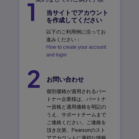
1
当サイトでアカウント
を作成してください
以下のご利用例に沿ってお
進みください：
How to create your account
and login
2
お問い合わせ
個別価格が適用されるパー
トナー企業様は、パートナ
ー資格と適用価格を明記の
うえ、サポートチームまで
ご連絡ください。ご連絡を
頂き次第、Pearsonのスト
アアカウントに適切な情報