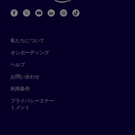
私たちについて
オンボーディング
ヘルプ
お問い合わせ
利用条件
プライバシーステー
トメント