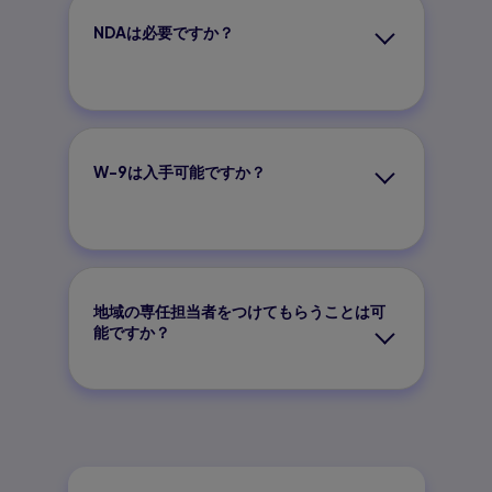
NDAは必要ですか？
W-9は入手可能ですか？
地域の専任担当者をつけてもらうことは可
能ですか？