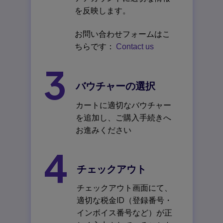
を反映します。
お問い合わせフォームはこ
ちらです：
Contact us
3
バウチャーの選択
カートに適切なバウチャー
を追加し、ご購入手続きへ
お進みください
4
チェックアウト
チェックアウト画面にて、
適切な税金ID（登録番号・
インボイス番号など）が正