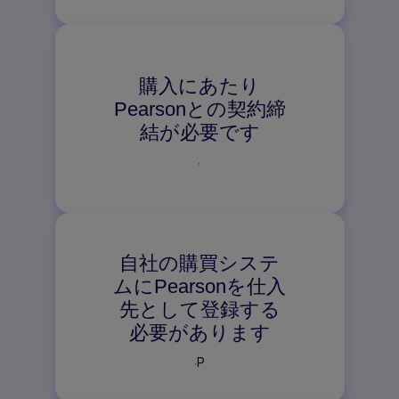
購入にあたり
Pearsonとの契約締
結が必要です
↓
自社の購買システ
ムにPearsonを仕入
先として登録する
必要があります
↓
P