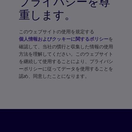
プライバシーを尊
重します。
このウェブサイトの使用を規定する
を
個人情報およびクッキーに関するポリシー
確認して、当社の慣行と収集した情報の使用
方法を理解してください。このウェブサイト
を継続して使用することにより、プライバシ
ーポリシーに従ってデータを使用することを
認め、同意したことになります。