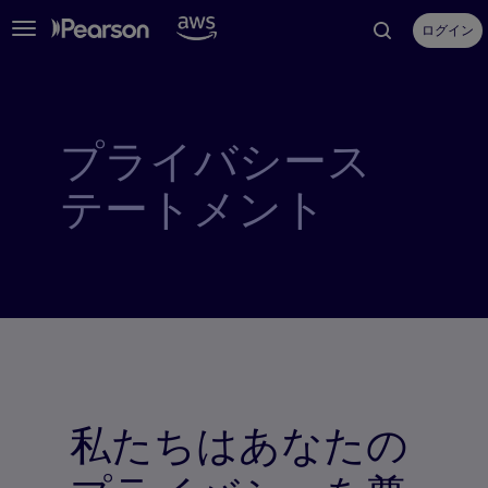
Toggle
ログイン
navigation
プライバシース
テートメント
私たちはあなたの