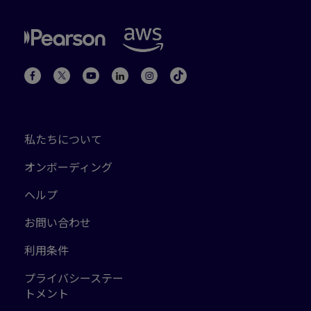
私たちについて
オンボーディング
ヘルプ
お問い合わせ
利用条件
プライバシーステー
トメント