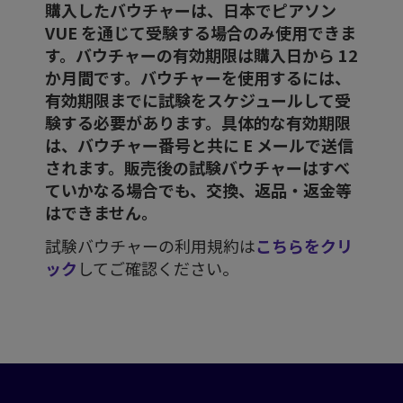
購入したバウチャーは、日本でピアソン
VUE を通じて受験する場合のみ使用できま
す。バウチャーの有効期限は購入日から 12
か月間です。バウチャーを使用するには、
有効期限までに試験をスケジュールして受
験する必要があります。具体的な有効期限
は、バウチャー番号と共に E メールで送信
されます。販売後の試験バウチャーはすべ
ていかなる場合でも、交換、返品・返金等
はできません。
試験バウチャーの利用規約は
こちらをクリ
ック
してご確認ください。