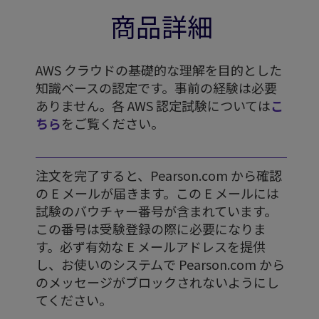
商品詳細
AWS クラウドの基礎的な理解を目的とした
知識ベースの認定です。事前の経験は必要
ありません。各 AWS 認定試験については
こ
ちら
をご覧ください。
注文を完了すると、Pearson.com から確認
の E メールが届きます。この E メールには
試験のバウチャー番号が含まれています。
この番号は受験登録の際に必要になりま
す。
必ず有効な E メールアドレスを提供
し、お使いのシステムで Pearson.com から
のメッセージがブロックされないようにし
てください。