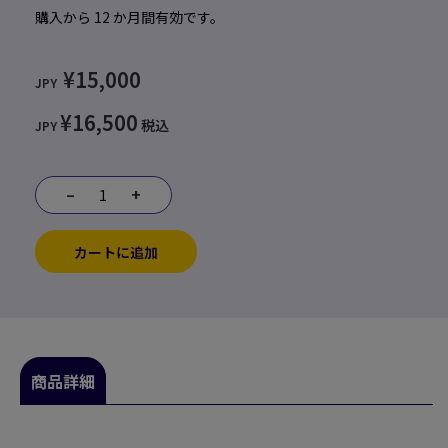
購入から 12 か月間有効です。
¥15,000
JPY
¥16,500
税込
JPY
–
+
カートに追加
商品詳細