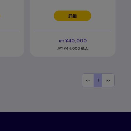
詳細
¥40,000
JPY
JPY
¥44,000
税込
<<
1
>>