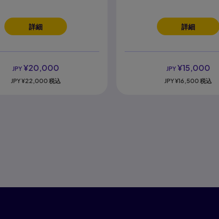
詳細
詳細
¥20,000
¥15,000
JPY
JPY
JPY
¥22,000
税込
JPY
¥16,500
税込